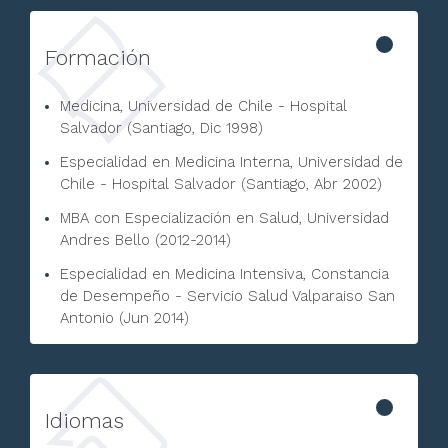
Formación
Medicina, Universidad de Chile - Hospital
Salvador (Santiago, Dic 1998)
Especialidad en Medicina Interna, Universidad de
Chile - Hospital Salvador (Santiago, Abr 2002)
MBA con Especialización en Salud, Universidad
Andres Bello (2012-2014)
Especialidad en Medicina Intensiva, Constancia
de Desempeño - Servicio Salud Valparaiso San
Antonio (Jun 2014)
Idiomas