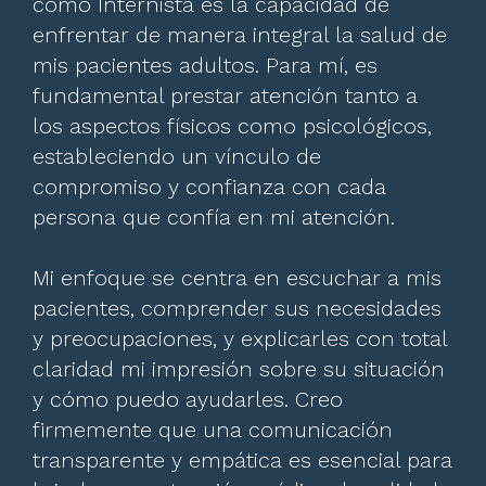
como Internista es la capacidad de
enfrentar de manera integral la salud de
mis pacientes adultos. Para mí, es
fundamental prestar atención tanto a
los aspectos físicos como psicológicos,
estableciendo un vínculo de
compromiso y confianza con cada
persona que confía en mi atención.
Mi enfoque se centra en escuchar a mis
pacientes, comprender sus necesidades
y preocupaciones, y explicarles con total
claridad mi impresión sobre su situación
y cómo puedo ayudarles. Creo
firmemente que una comunicación
transparente y empática es esencial para