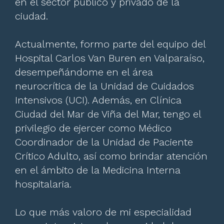
en el sector público y privado de la
ciudad.
Actualmente, formo parte del equipo del
Hospital Carlos Van Buren en Valparaíso,
desempeñándome en el área
neurocrítica de la Unidad de Cuidados
Intensivos (UCI). Además, en Clínica
Ciudad del Mar de Viña del Mar, tengo el
privilegio de ejercer como Médico
Coordinador de la Unidad de Paciente
Crítico Adulto, así como brindar atención
en el ámbito de la Medicina Interna
hospitalaria.
Lo que más valoro de mi especialidad