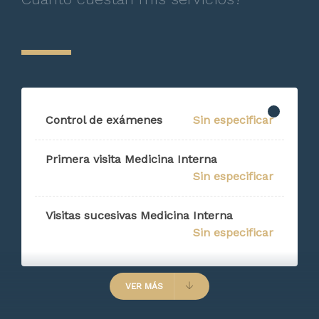
Control de exámenes
Sin especificar
Primera visita Medicina Interna
Sin especificar
Visitas sucesivas Medicina Interna
Sin especificar
VER MÁS