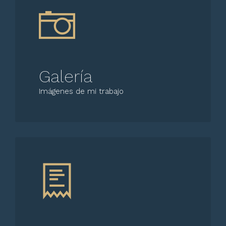
Galería
Imágenes de mi trabajo