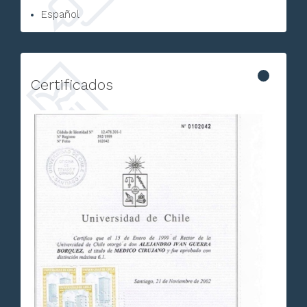
Español
Certificados