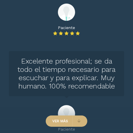
Paciente
Excelente profesional; se da
todo el tiempo necesario para
escuchar y para explicar. Muy
humano. 100% recomendable
VER MÁS
Paciente