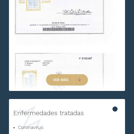
VER MÁS
Enfermedades tratadas
Coronavirus