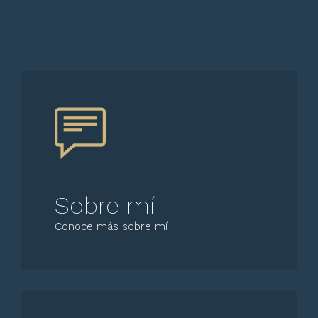
Sobre mí
Conoce más sobre mí