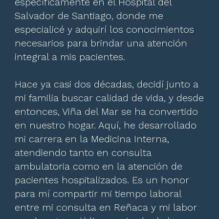
específicamente en el Hospital del
Salvador de Santiago, donde me
especialicé y adquirí los conocimientos
necesarios para brindar una atención
integral a mis pacientes.
Hace ya casi dos décadas, decidí junto a
mi familia buscar calidad de vida, y desde
entonces, Viña del Mar se ha convertido
en nuestro hogar. Aquí, he desarrollado
mi carrera en la Medicina Interna,
atendiendo tanto en consulta
ambulatoria como en la atención de
pacientes hospitalizados. Es un honor
para mí compartir mi tiempo laboral
entre mi consulta en Reñaca y mi labor