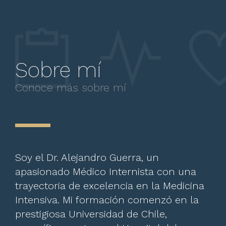
Sobre mí
Conoce más sobre mí
Soy el Dr. Alejandro Guerra, un
apasionado Médico Internista con una
trayectoria de excelencia en la Medicina
Intensiva. Mi formación comenzó en la
prestigiosa Universidad de Chile,