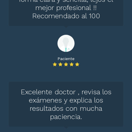
mejor profesional !!
Recomendado al 100
Paciente
Excelente doctor , revisa los
exámenes y explica los
resultados con mucha
paciencia.