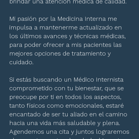
brindar una atención médica de calidad.
Mi pasión por la Medicina Interna me
impulsa a mantenerme actualizado en
los últimos avances y técnicas médicas,
para poder ofrecer a mis pacientes las
mejores opciones de tratamiento y
cuidado.
Si estás buscando un Médico Internista
comprometido con tu bienestar, que se
preocupe por ti en todos los aspectos,
tanto físicos como emocionales, estaré
encantado de ser tu aliado en el camino
hacia una vida más saludable y plena.
Agendemos una cita y juntos lograremos